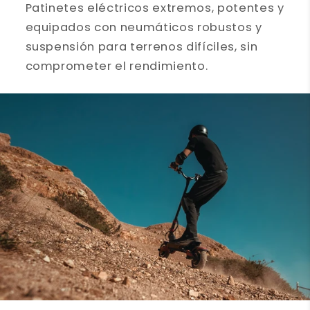
Patinetes eléctricos extremos, potentes y
equipados con neumáticos robustos y
suspensión para terrenos difíciles, sin
comprometer el rendimiento.