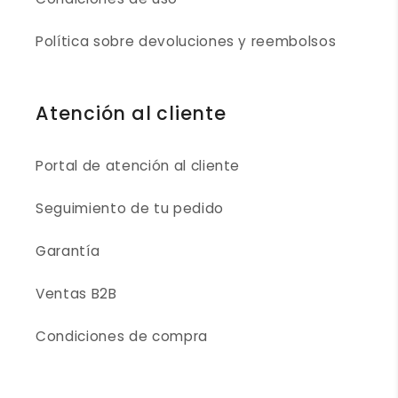
Política sobre devoluciones y reembolsos
Atención al cliente
Portal de atención al cliente
Seguimiento de tu pedido
Garantía
Ventas B2B
Condiciones de compra