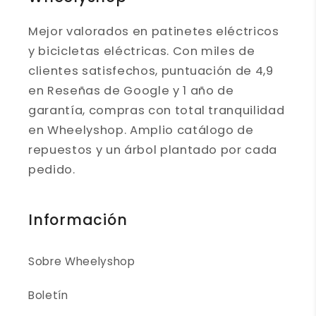
Mejor valorados en patinetes eléctricos
y bicicletas eléctricas. Con miles de
clientes satisfechos, puntuación de 4,9
en Reseñas de Google y 1 año de
garantía, compras con total tranquilidad
en Wheelyshop. Amplio catálogo de
repuestos y un árbol plantado por cada
pedido.
Información
Sobre Wheelyshop
Boletín