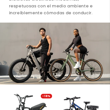
respetuosas con el medio ambiente e
increíblemente cómodas de conducir.
-18%