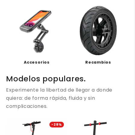
Accesorios
Recambios
Modelos populares.
Experimente la libertad de llegar a donde
quiera: de forma rápida, fluida y sin
complicaciones.
-28%