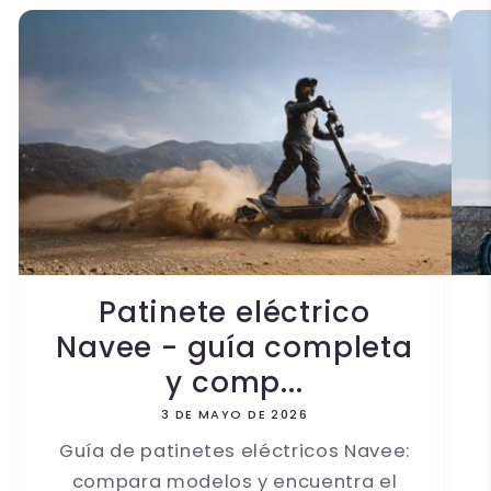
Patinete eléctrico
Navee - guía completa
y comp...
3 DE MAYO DE 2026
Guía de patinetes eléctricos Navee:
compara modelos y encuentra el