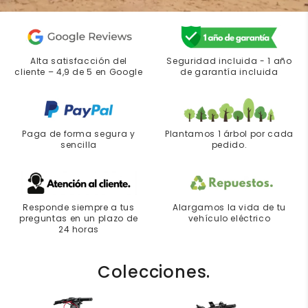
Alta satisfacción del
Seguridad incluida - 1 año
cliente – 4,9 de 5 en Google
de garantía incluida
Paga de forma segura y
Plantamos 1 árbol por cada
sencilla
pedido.
Responde siempre a tus
Alargamos la vida de tu
preguntas en un plazo de
vehículo eléctrico
24 horas
Colecciones.