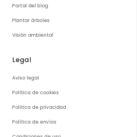
Portal del blog
Plantar árboles
Visión ambiental
Legal
Aviso legal
Política de cookies
Política de privacidad
Política de envíos
Condiciones de uso