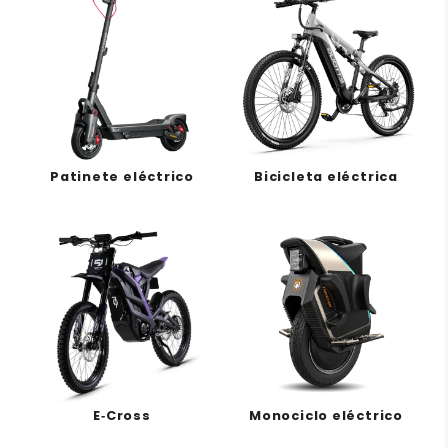
Patinete eléctrico
Bicicleta eléctrica
E‑Cross
Monociclo eléctrico